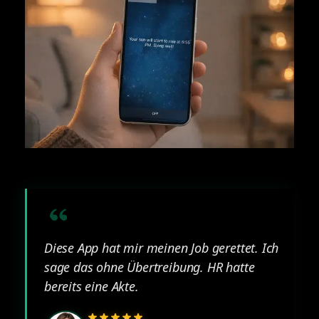
Diese App hat mir meinen Job gerettet. Ich
sage das ohne Übertreibung. HR hatte
bereits eine Akte.