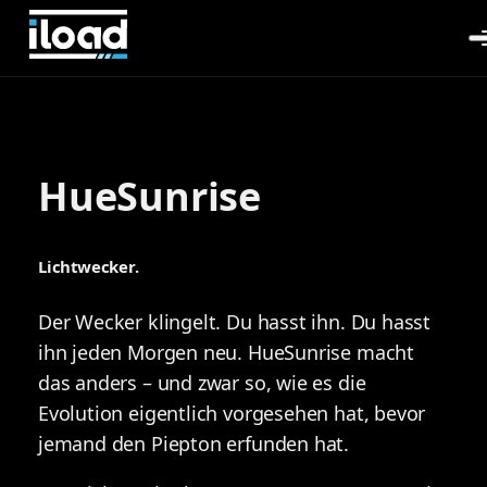
HueSunrise
Lichtwecker.
Der Wecker klingelt. Du hasst ihn. Du hasst
ihn jeden Morgen neu. HueSunrise macht
das anders – und zwar so, wie es die
Evolution eigentlich vorgesehen hat, bevor
jemand den Piepton erfunden hat.