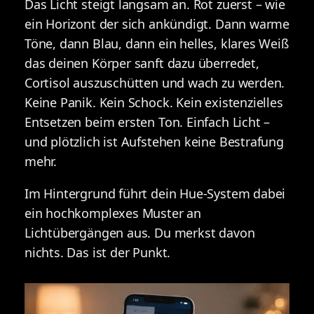
Das Licht steigt langsam an. Rot zuerst – wie
ein Horizont der sich ankündigt. Dann warme
Töne, dann Blau, dann ein helles, klares Weiß
das deinen Körper sanft dazu überredet,
Cortisol auszuschütten und wach zu werden.
Keine Panik. Kein Schock. Kein existenzielles
Entsetzen beim ersten Ton. Einfach Licht –
und plötzlich ist Aufstehen keine Bestrafung
mehr.
Im Hintergrund führt dein Hue-System dabei
ein hochkomplexes Muster an
Lichtübergängen aus. Du merkst davon
nichts. Das ist der Punkt.