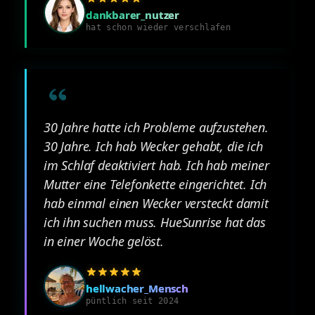
dankbarer_nutzer
hat schon wieder verschlafen
30 Jahre hatte ich Probleme aufzustehen.
30 Jahre. Ich hab Wecker gehabt, die ich
im Schlaf deaktiviert hab. Ich hab meiner
Mutter eine Telefonkette eingerichtet. Ich
hab einmal einen Wecker versteckt damit
ich ihn suchen muss. HueSunrise hat das
in einer Woche gelöst.
hellwacher_Mensch
püntlich seit 2024