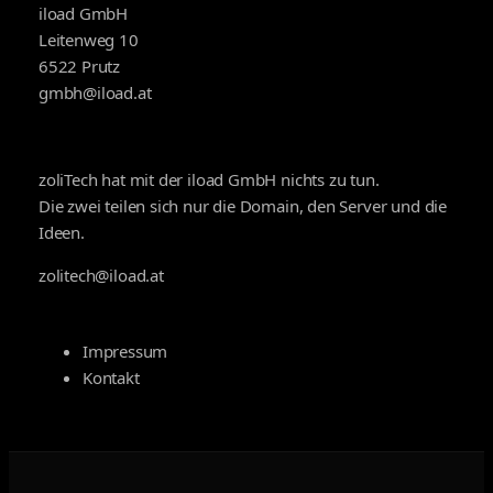
iload GmbH
Leitenweg 10
6522 Prutz
gmbh@iload.at
zoliTech hat mit der iload GmbH nichts zu tun.
Die zwei teilen sich nur die Domain, den Server und die
Ideen.
zolitech@iload.at
Impressum
Kontakt