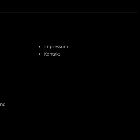
Impressum
Kontakt
und